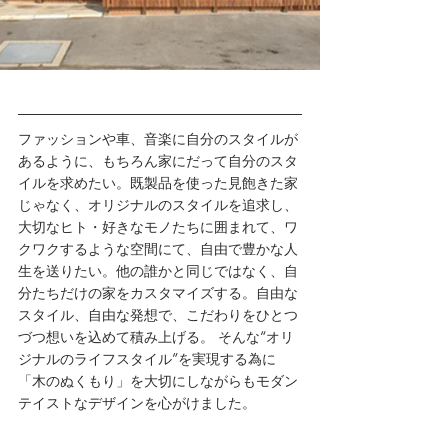
ファッションや車、音楽に自分のスタイルが
あるように、もちろん家にだって自分のスタ
イルを求めたい。既製品を使った見飽きた家
じゃなく、オリジナルのスタイルを追求し、
大切なヒト・好きなモノたちに囲まれて、ワ
クワクするような空間にて、自由で豊かな人
生を送りたい。他の誰かと同じではなく、自
分たちだけの家をカスタマイズする。自由な
スタイル、自由な発想で、こだわりをひとつ
づつ想いを込めて積み上げる。 そんな“オリ
ジナルのライフスタイル”を実現する為に
「木のぬくもり」を大切にしながらもモダン
テイストなデザインを心がけました。