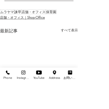
ムラヤマ
諫早
店舗・オフィス
保育園
店舗・オフィス｜Shop-Office
最新記事
すべて表示
Phone
Instagram
YouTube
Address
お問い合わせフォーム