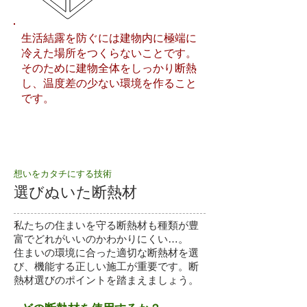
生活結露を防ぐには建物内に極端に
冷えた場所をつくらないことです。
そのために建物全体をしっかり断熱
し、温度差の少ない環境を作ること
です。
想いをカタチにする技術
選びぬいた断熱材
私たちの住まいを守る断熱材も種類が豊
富でどれがいいのかわかりにくい…。
住まいの環境に合った適切な断熱材を選
び、機能する正しい施工が重要です。断
熱材選びのポイントを踏まえましょう。