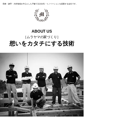
長崎・諫早・大村地域を中心とした戸建て注文住宅・リノベーションを提案する会社です。
ABOUT US
［ムラヤマの家づくり］
想いをカタチにする技術