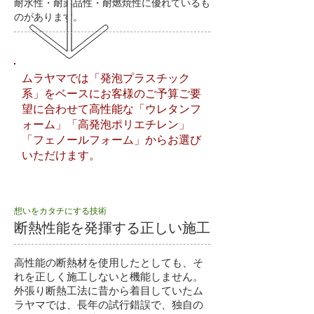
耐水性・耐薬品性・耐燃焼性に優れているも
のがあります。
ムラヤマでは「発泡プラスチック
系」をベースにお客様のご予算ご要
望に合わせて高性能な「ウレタンフ
ォーム」「高発泡ポリエチレン」
「フェノールフォーム」からお選び
いただけます。
想いをカタチにする技術
断熱性能を発揮する正しい施工
高性能の断熱材を使用したとしても、そ
れを正しく施工しないと機能しません。
外張り断熱工法に昔から着目していたム
ラヤマでは、長年の試行錯誤で、独自の