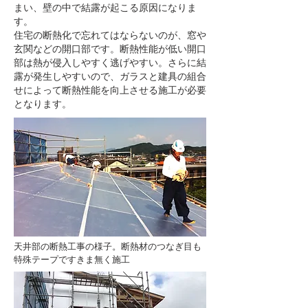
まい、壁の中で結露が起こる原因になりま
す。
住宅の断熱化で忘れてはならないのが、窓や
玄関などの開口部です。断熱性能が低い開口
部は熱が侵入しやすく逃げやすい。さらに結
露が発生しやすいので、ガラスと建具の組合
せによって断熱性能を向上させる施工が必要
となります。
天井部の断熱工事の様子。断熱材のつなぎ目も
特殊テープですきま無く施工