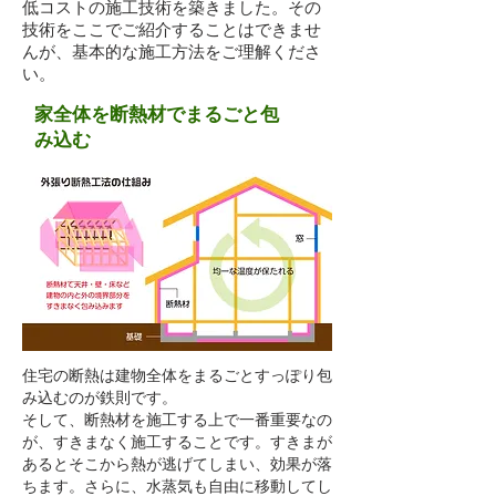
低コストの施工技術を築きました。その
技術をここでご紹介することはできませ
んが、基本的な施工方法をご理解くださ
い。
家全体を断熱材でまるごと包
み込む
住宅の断熱は建物全体をまるごとすっぽり包
み込むのが鉄則です。
そして、断熱材を施工する上で一番重要なの
が、すきまなく施工することです。すきまが
あるとそこから熱が逃げてしまい、効果が落
ちます。さらに、水蒸気も自由に移動してし