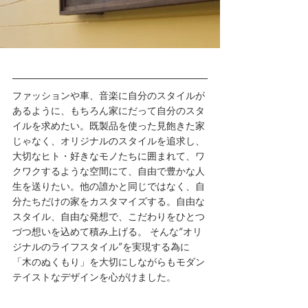
ファッションや車、音楽に自分のスタイルが
あるように、もちろん家にだって自分のスタ
イルを求めたい。既製品を使った見飽きた家
じゃなく、オリジナルのスタイルを追求し、
大切なヒト・好きなモノたちに囲まれて、ワ
クワクするような空間にて、自由で豊かな人
生を送りたい。他の誰かと同じではなく、自
分たちだけの家をカスタマイズする。自由な
スタイル、自由な発想で、こだわりをひとつ
づつ想いを込めて積み上げる。 そんな“オリ
ジナルのライフスタイル”を実現する為に
「木のぬくもり」を大切にしながらもモダン
テイストなデザインを心がけました。