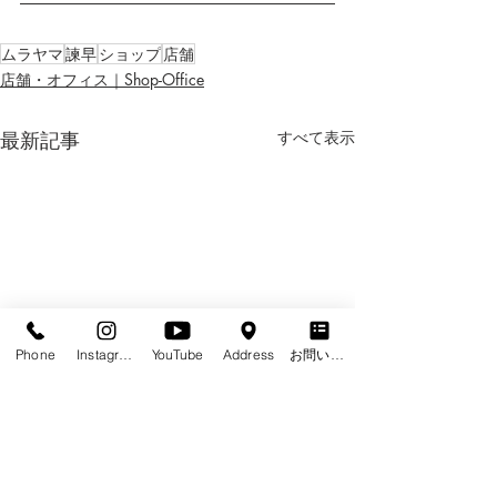
ムラヤマ
諫早
ショップ
店舗
店舗・オフィス｜Shop-Office
最新記事
すべて表示
Phone
Instagram
YouTube
Address
お問い合わせフォーム