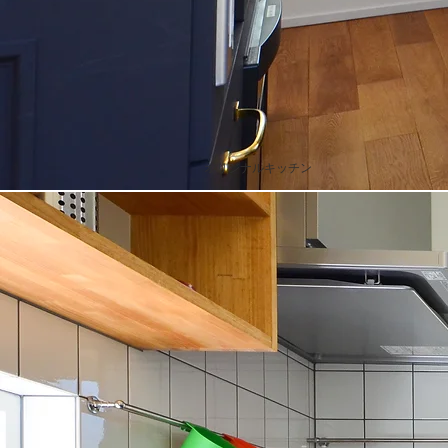
オリジナルキッチン