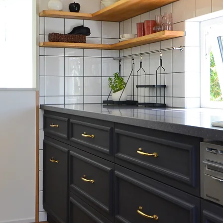
< Back to Projects