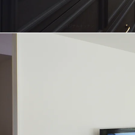
オリジナルキッチン