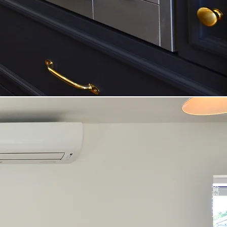
資料請求・問い合わせ