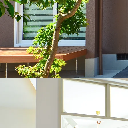
エントランス