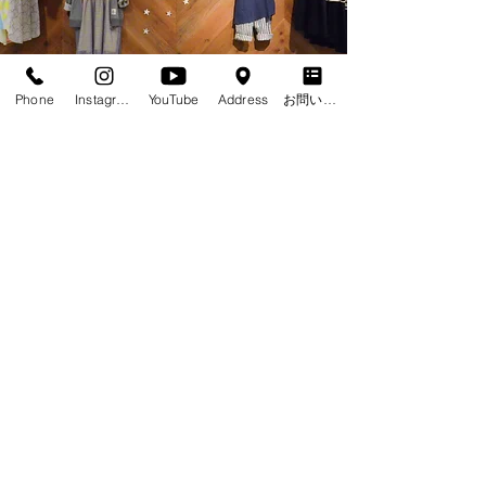
Phone
Instagram
YouTube
Address
お問い合わせフォーム