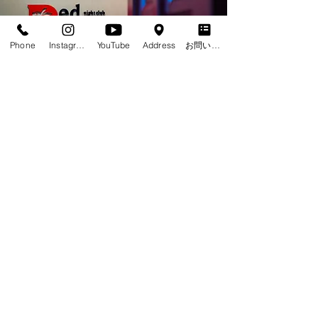
Phone
Instagram
YouTube
Address
お問い合わせフォーム