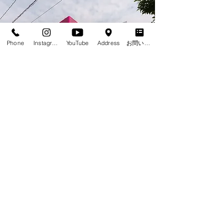
Phone
Instagram
YouTube
Address
お問い合わせフォーム