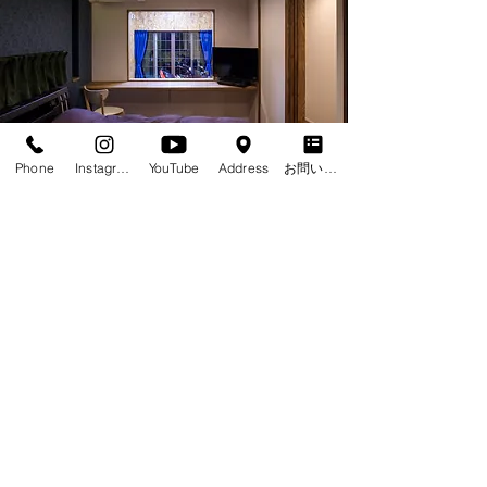
Phone
Instagram
YouTube
Address
お問い合わせフォーム