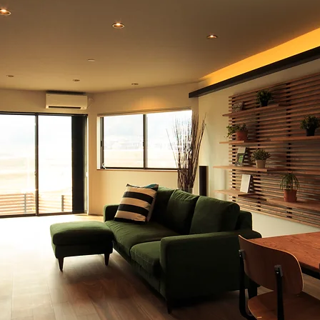
< Back to Projects