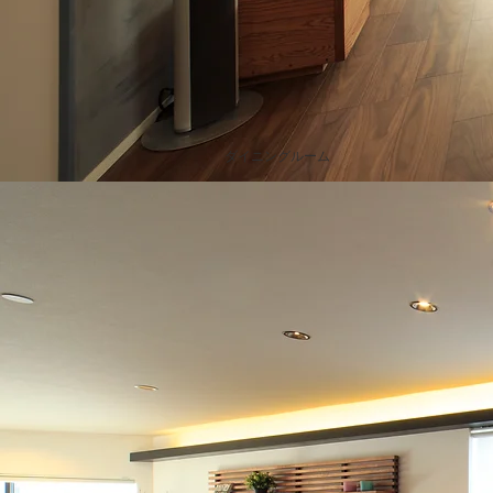
ダイニングルーム