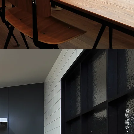
資料請求・問い合わせ