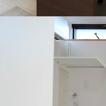
オリジナルキッチン