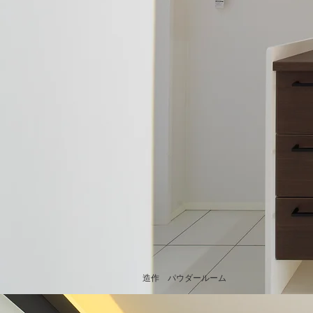
​造作 パウダールーム