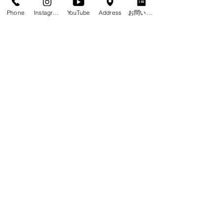
Phone
Instagram
YouTube
Address
お問い合わせフォーム