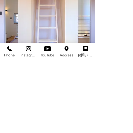
Phone
Instagram
YouTube
Address
お問い合わせフォーム