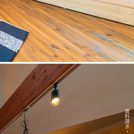
資料請求・問い合わせ