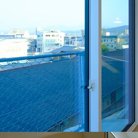
ダイニング