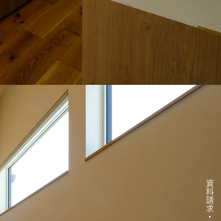
資料請求・問い合わせ