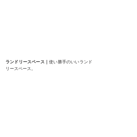
ランドリースペース｜
使い勝手のいいランド
リースペース。