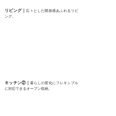
リビング｜
広々とした開放感あふれるリビ
ング。
キッチン②｜
暮らしの変化にフレキシブル
に対応できるオープン収納。