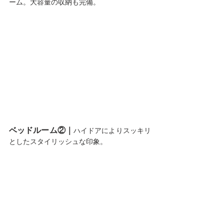
ーム。大容量の収納も完備。
ベッドルーム②｜
ハイドアによりスッキリ
としたスタイリッシュな印象。