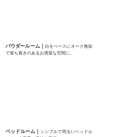
パウダールーム｜
白をベースにオーク無垢
で落ち着きのあるお洒落な空間に。
ベッドルーム｜
シンプルで明るいベッドル