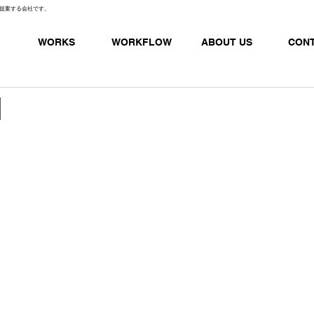
提案する会社です。
WORKS
WORKFLOW
ABOUT US
CON
]