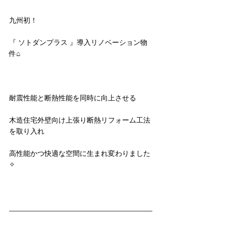
九州初！
『 ソトダンプラス 』導入リノベーション物
件⌂
耐震性能と断熱性能を同時に向上させる
木造住宅外壁向け上張り断熱リフォーム工法
を取り入れ
高性能かつ快適な空間に生まれ変わりました
✧