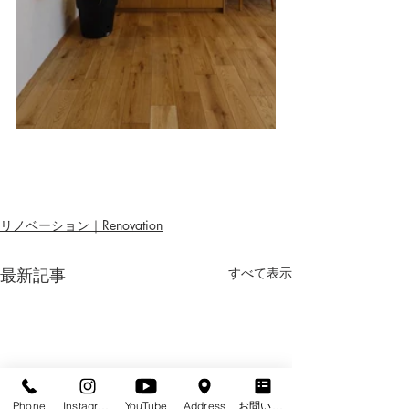
リノベーション｜Renovation
最新記事
すべて表示
Phone
Instagram
YouTube
Address
お問い合わせフォーム