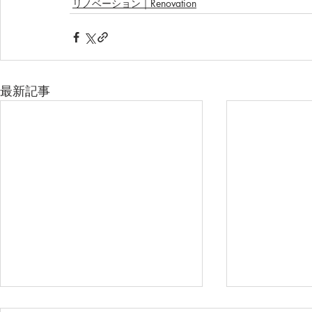
リノベーション｜Renovation
最新記事