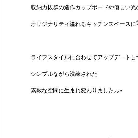
収納力抜群の造作カップボードや優しい光
オリジナリティ溢れるキッチンスペースに𓎸 
ライフスタイルに合わせてアップデートし
シンプルながら洗練された
素敵な空間に生まれ変わりました⸝⸝⋆