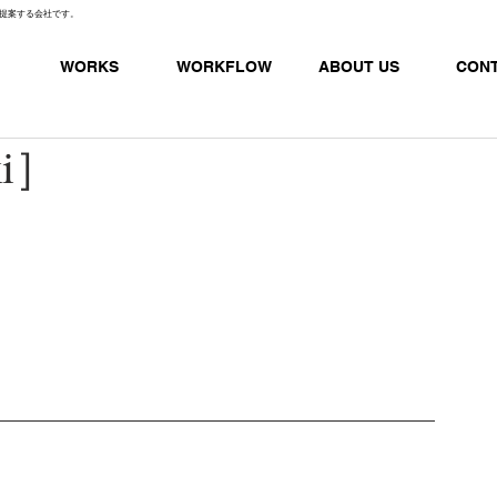
提案する会社です。
WORKS
WORKFLOW
ABOUT US
CON
ki］