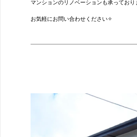
マンションのリノベーションも承っており
お気軽にお問い合わせください✧